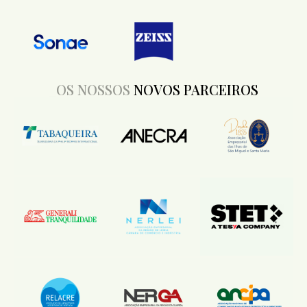
_OS NOSSOS
NOVOS PARCEIROS