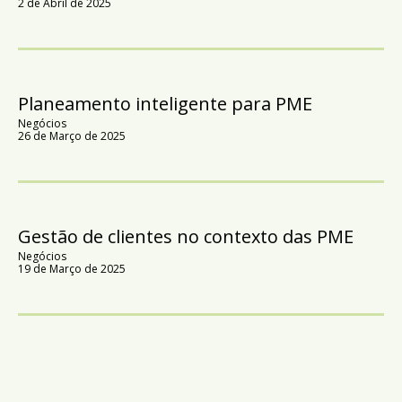
2 de Abril de 2025
Planeamento inteligente para PME
Negócios
26 de Março de 2025
Gestão de clientes no contexto das PME
Negócios
19 de Março de 2025