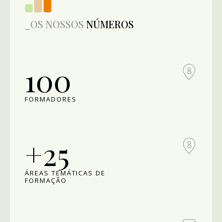
_OS NOSSOS
NÚMEROS
100
FORMADORES
+25
ÁREAS TEMÁTICAS DE
FORMAÇÃO