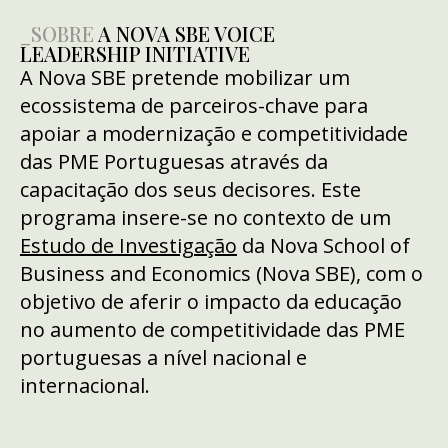
_SOBRE
A NOVA SBE VOICE
LEADERSHIP INITIATIVE
A Nova SBE pretende mobilizar um
ecossistema de parceiros-chave para
apoiar a modernização e competitividade
das PME Portuguesas através da
capacitação dos seus decisores. Este
programa insere-se no contexto de um
Estudo de Investigação
da Nova School of
Business and Economics (Nova SBE), com o
objetivo de aferir o impacto da educação
no aumento de competitividade das PME
portuguesas a nível nacional e
internacional.