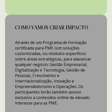
COMO VAMOS CRIAR IMPACTO
Através de um Programa de Formação
certificada para PME com soluções
customizadas, ou módulos específicos
sobre áreas estratégicas, para alavancar
qualquer negócio: Gestão Empresarial,
Digitalização e Tecnologia, Gestão de
Pessoas, Crescimento e
Internacionalização, Inovação e
Empreendedorismo e Operações. Os
participantes terão também acesso
exclusivo a conteúdos online de elevado
interesse para as PME.