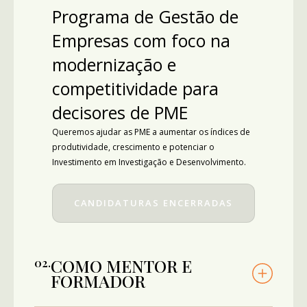
Programa de Gestão de
Empresas com foco na
modernização e
competitividade para
decisores de PME
Queremos ajudar as PME a aumentar os índices de
produtividade, crescimento e potenciar o
Investimento em Investigação e Desenvolvimento.
CANDIDATURAS ENCERRADAS
COMO MENTOR E
0
2
.
FORMADOR