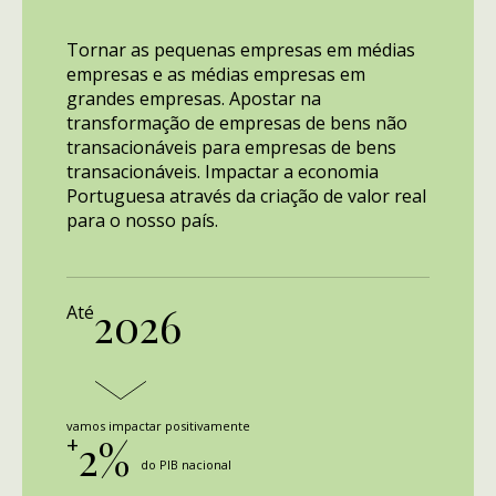
Tornar as pequenas empresas em médias
empresas e as médias empresas em
grandes empresas. Apostar na
transformação de empresas de bens não
transacionáveis para empresas de bens
transacionáveis. Impactar a economia
Portuguesa através da criação de valor real
para o nosso país.
2026
Até
vamos impactar positivamente
+
2%
do PIB nacional