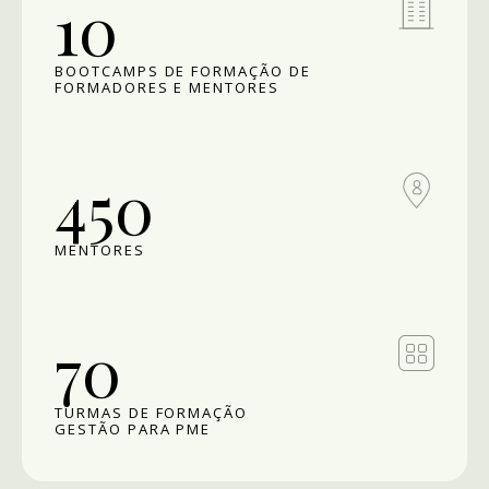
10
BOOTCAMPS DE FORMAÇÃO DE
FORMADORES E MENTORES
450
MENTORES
70
TURMAS DE FORMAÇÃO
GESTÃO PARA PME