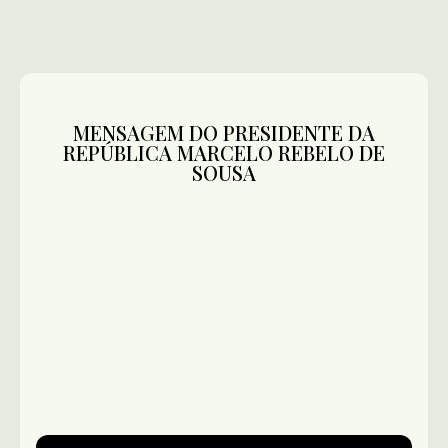
MENSAGEM DO PRESIDENTE DA
REPÚBLICA MARCELO REBELO DE
SOUSA