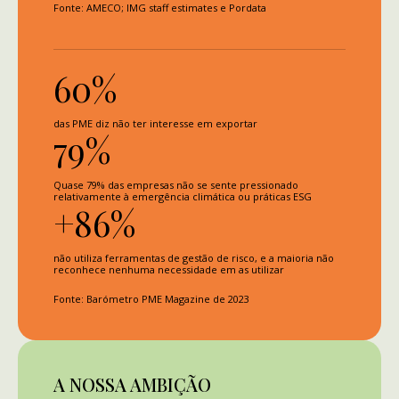
Fonte: AMECO; IMG staff estimates e Pordata
60%
das PME diz não ter interesse em exportar
79%
Quase 79% das empresas não se sente pressionado
relativamente à emergência climática ou práticas ESG
+86%
não utiliza ferramentas de gestão de risco, e a maioria não
reconhece nenhuma necessidade em as utilizar
Fonte: Barómetro PME Magazine de 2023
A NOSSA AMBIÇÃO