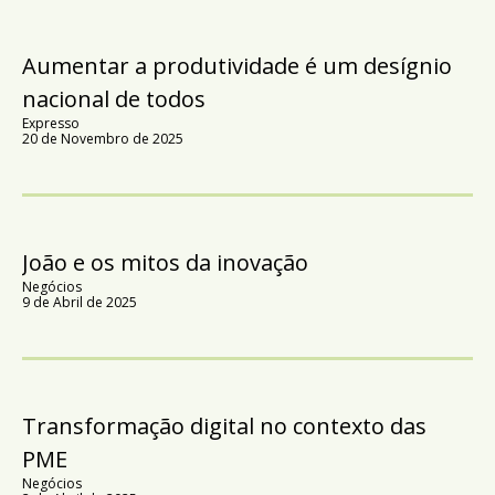
Aumentar a produtividade é um desígnio
nacional de todos
Expresso
20 de Novembro de 2025
João e os mitos da inovação
Negócios
9 de Abril de 2025
Transformação digital no contexto das
PME
Negócios