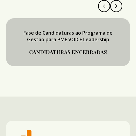
Fase de Candidaturas ao Programa de
Gestão para PME VOICE Leadership
CANDIDATURAS ENCERRADAS