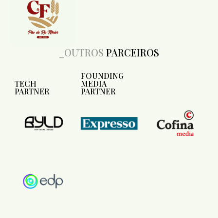
_OUTROS
PARCEIROS
FOUNDING
TECH
MEDIA
PARTNER
PARTNER