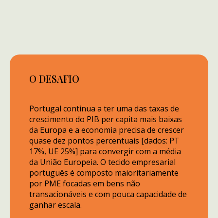
O DESAFIO
Portugal continua a ter uma das taxas de
crescimento do PIB per capita mais baixas
da Europa e a economia precisa de crescer
quase dez pontos percentuais [dados: PT
17%, UE 25%] para convergir com a média
da União Europeia. O tecido empresarial
português é composto maioritariamente
por PME focadas em bens não
transacionáveis e com pouca capacidade de
ganhar escala.